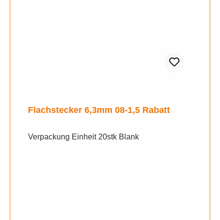
Flachstecker 6,3mm 08-1,5 Rabatt
Verpackung Einheit 20stk Blank