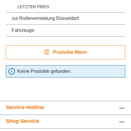
LETZTER PREIS
zur Rollervermietung Düsseldorf
Fahrzeuge
Produkte filtern
Keine Produkte gefunden.
Service-Hotline
Shop Service