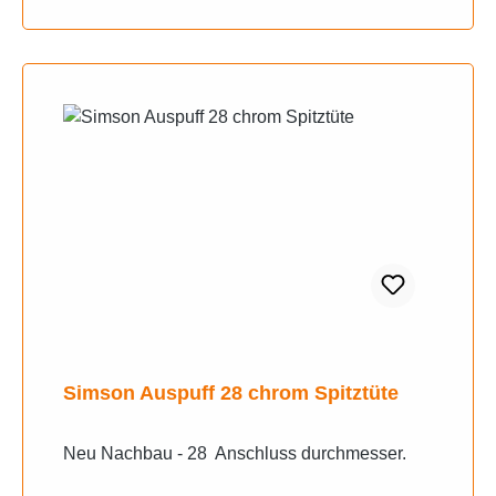
Simson Auspuff 28 chrom Spitztüte
Neu Nachbau - 28 Anschluss durchmesser.