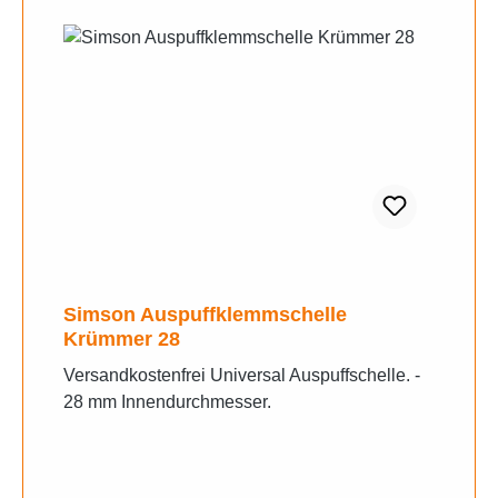
Simson Auspuffklemmschelle
Krümmer 28
Versandkostenfrei Universal Auspuffschelle. -
28 mm Innendurchmesser.