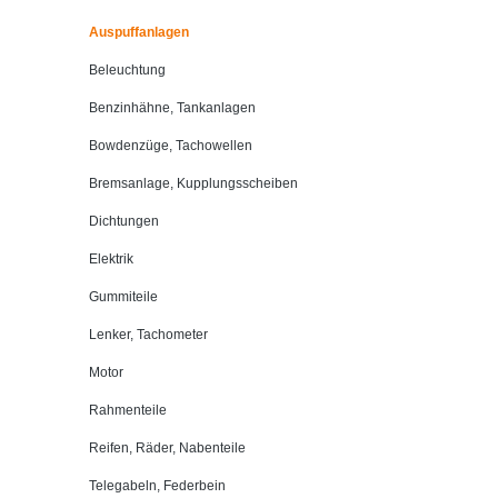
Auspuffanlagen
Beleuchtung
Benzinhähne, Tankanlagen
Bowdenzüge, Tachowellen
Bremsanlage, Kupplungsscheiben
Dichtungen
Elektrik
Gummiteile
Lenker, Tachometer
Motor
Rahmenteile
Reifen, Räder, Nabenteile
Telegabeln, Federbein