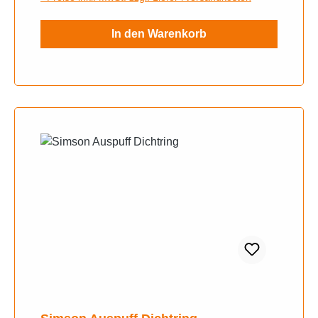
In den Warenkorb