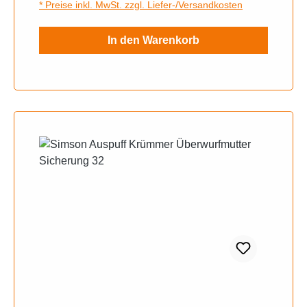
* Preise inkl. MwSt. zzgl. Liefer-/Versandkosten
In den Warenkorb