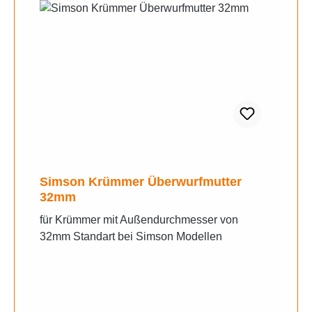
Simson Krümmer Überwurfmutter
32mm
für Krümmer mit Außendurchmesser von
32mm Standart bei Simson Modellen