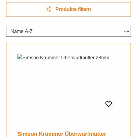
Produkte filtern
Simson Krümmer Überwurfmutter