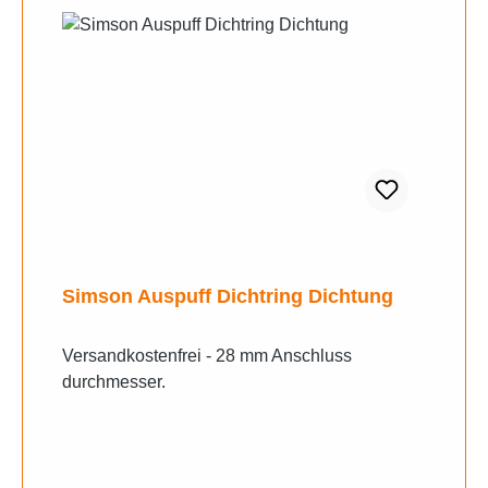
Simson Auspuff Dichtring Dichtung
Versandkostenfrei - 28 mm Anschluss
durchmesser.