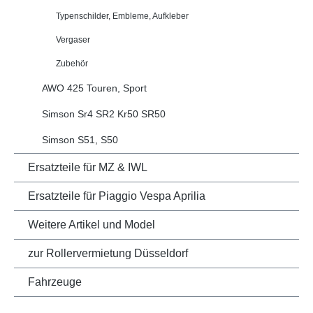
Typenschilder, Embleme, Aufkleber
Vergaser
Zubehör
AWO 425 Touren, Sport
Simson Sr4 SR2 Kr50 SR50
Simson S51, S50
Ersatzteile für MZ & IWL
Ersatzteile für Piaggio Vespa Aprilia
Weitere Artikel und Model
zur Rollervermietung Düsseldorf
Fahrzeuge