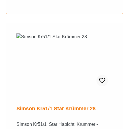
Simson Kr51/1 Star Krümmer 28
Simson Kr51/1 Star Habicht Krümmer -