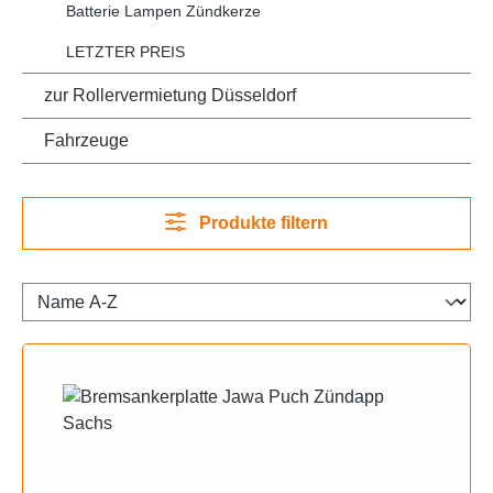
Batterie Lampen Zündkerze
LETZTER PREIS
zur Rollervermietung Düsseldorf
Fahrzeuge
Produkte filtern