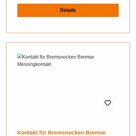
Details
Kontakt für Bremsnocken Bremse