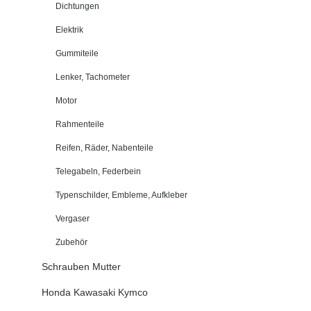
Dichtungen
Elektrik
Gummiteile
Lenker, Tachometer
Motor
Rahmenteile
Reifen, Räder, Nabenteile
Telegabeln, Federbein
Typenschilder, Embleme, Aufkleber
Vergaser
Zubehör
Schrauben Mutter
Honda Kawasaki Kymco