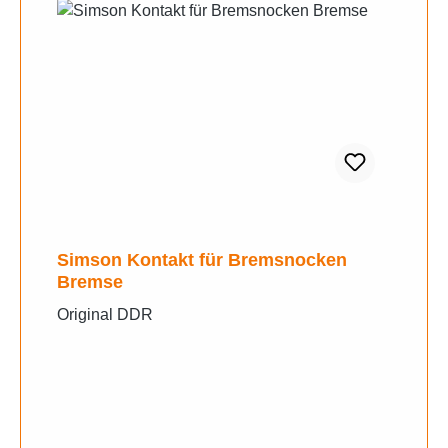
Simson Kontakt für Bremsnocken
Bremse
Original DDR