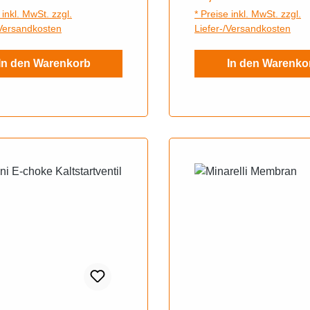
 inkl. MwSt. zzgl.
* Preise inkl. MwSt. zzgl.
/Versandkosten
Liefer-/Versandkosten
In den Warenkorb
In den Warenko