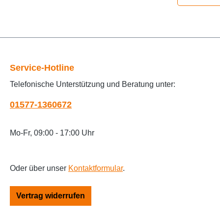
Service-Hotline
Telefonische Unterstützung und Beratung unter:
01577-1360672
Mo-Fr, 09:00 - 17:00 Uhr
Oder über unser
Kontaktformular
.
Vertrag widerrufen