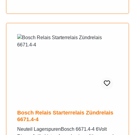
Bosch Relais Starterrelais Zündrelais
6671.4-4
Neuteil LagerspurenBosch 6671.4-4 6Volt