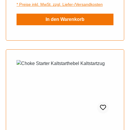
* Preise inkl. MwSt. zzgl. Liefer-/Versandkosten
In den Warenkorb