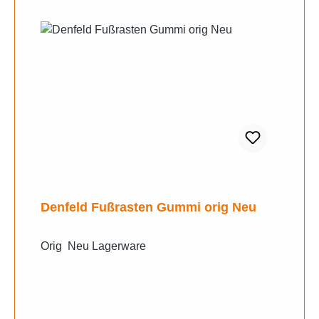
Denfeld Fußrasten Gummi orig Neu
Orig Neu Lagerware