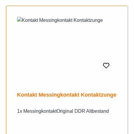
Kontakt Messingkontakt Kontaktzunge
1x MessingkontaktOriginal DDR Altbestand