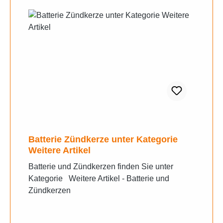
Batterie Zündkerze unter Kategorie
Weitere Artikel
Batterie und Zündkerzen finden Sie unter
Kategorie Weitere Artikel - Batterie und
Zündkerzen