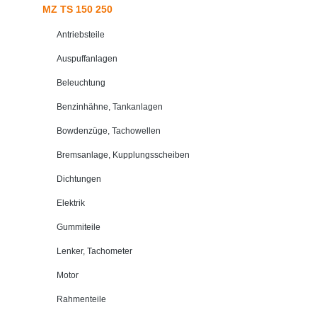
MZ TS 150 250
Antriebsteile
Auspuffanlagen
Beleuchtung
Benzinhähne, Tankanlagen
Bowdenzüge, Tachowellen
Bremsanlage, Kupplungsscheiben
Dichtungen
Elektrik
Gummiteile
Lenker, Tachometer
Motor
Rahmenteile