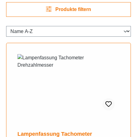
Produkte filtern
Lampenfassung Tachometer