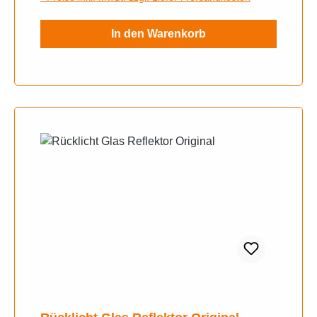
In den Warenkorb