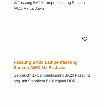
Fassung BA20 Lampenfassung
Simson AWO Mz Es Jawa
Gebraucht 1x LampenfassungBA20 Fassung
orig. mit Standlicht Ba9Original DDR