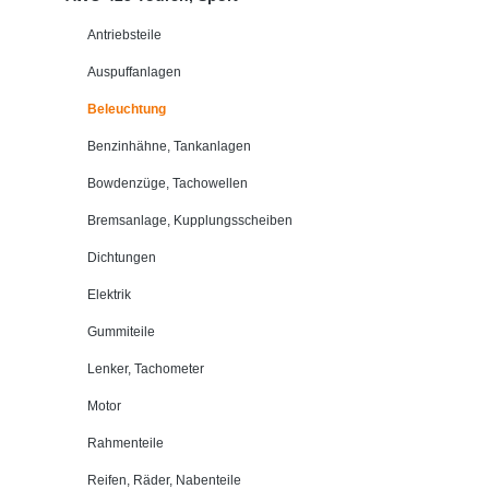
Antriebsteile
Auspuffanlagen
Beleuchtung
Benzinhähne, Tankanlagen
Bowdenzüge, Tachowellen
Bremsanlage, Kupplungsscheiben
Dichtungen
Elektrik
Gummiteile
Lenker, Tachometer
Motor
Rahmenteile
Reifen, Räder, Nabenteile