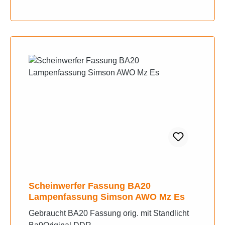
Scheinwerfer Fassung BA20
Lampenfassung Simson AWO Mz Es
Gebraucht BA20 Fassung orig. mit Standlicht