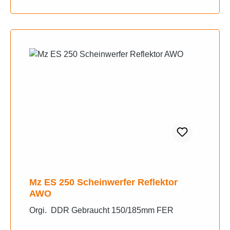
Mz ES 250 Scheinwerfer Reflektor
AWO
Orgi. DDR Gebraucht 150/185mm FER