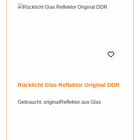
Rücklicht Glas Reflektor Original DDR
Gebraucht. originalReflektor aus Glas