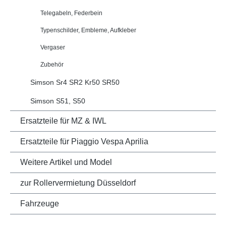
Telegabeln, Federbein
Typenschilder, Embleme, Aufkleber
Vergaser
Zubehör
Simson Sr4 SR2 Kr50 SR50
Simson S51, S50
Ersatzteile für MZ & IWL
Ersatzteile für Piaggio Vespa Aprilia
Weitere Artikel und Model
zur Rollervermietung Düsseldorf
Fahrzeuge