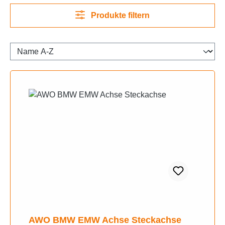
Produkte filtern
AWO BMW EMW Achse Steckachse