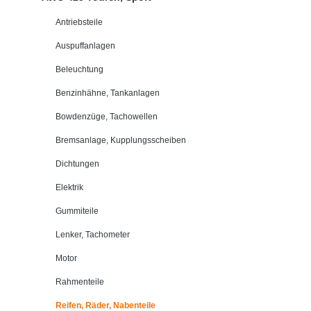
Antriebsteile
Auspuffanlagen
Beleuchtung
Benzinhähne, Tankanlagen
Bowdenzüge, Tachowellen
Bremsanlage, Kupplungsscheiben
Dichtungen
Elektrik
Gummiteile
Lenker, Tachometer
Motor
Rahmenteile
Reifen, Räder, Nabenteile