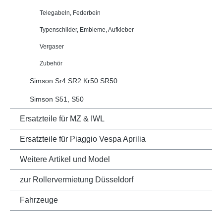
Telegabeln, Federbein
Typenschilder, Embleme, Aufkleber
Vergaser
Zubehör
Simson Sr4 SR2 Kr50 SR50
Simson S51, S50
Ersatzteile für MZ & IWL
Ersatzteile für Piaggio Vespa Aprilia
Weitere Artikel und Model
zur Rollervermietung Düsseldorf
Fahrzeuge