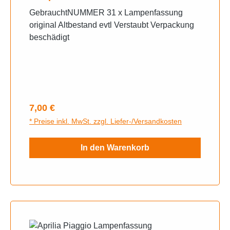
GebrauchtNUMMER 31 x Lampenfassung
original Altbestand evtl Verstaubt Verpackung
beschädigt
Regulärer Preis:
7,00 €
* Preise inkl. MwSt. zzgl. Liefer-/Versandkosten
In den Warenkorb