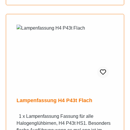
Lampenfassung H4 P43t Flach
1 x Lampenfassung Fassung für alle
Halogenglühbirnen, H4 P43t HS1. Besonders