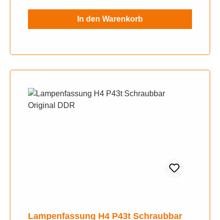
In den Warenkorb
Lampenfassung H4 P43t Schraubbar