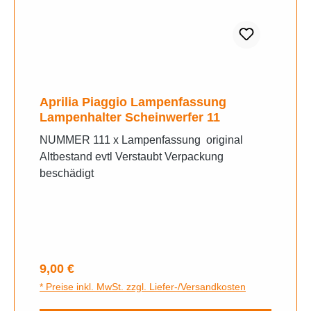
Aprilia Piaggio Lampenfassung
Lampenhalter Scheinwerfer 11
NUMMER 111 x Lampenfassung original
Altbestand evtl Verstaubt Verpackung
beschädigt
Regulärer Preis:
9,00 €
* Preise inkl. MwSt. zzgl. Liefer-/Versandkosten