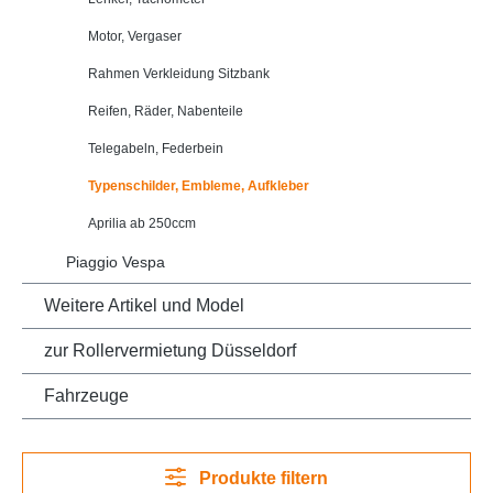
Motor, Vergaser
Rahmen Verkleidung Sitzbank
Reifen, Räder, Nabenteile
Telegabeln, Federbein
Typenschilder, Embleme, Aufkleber
Aprilia ab 250ccm
Piaggio Vespa
Weitere Artikel und Model
zur Rollervermietung Düsseldorf
Fahrzeuge
Produkte filtern