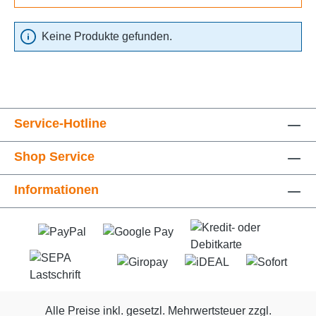
Keine Produkte gefunden.
Service-Hotline
Shop Service
Informationen
Alle Preise inkl. gesetzl. Mehrwertsteuer zzgl.