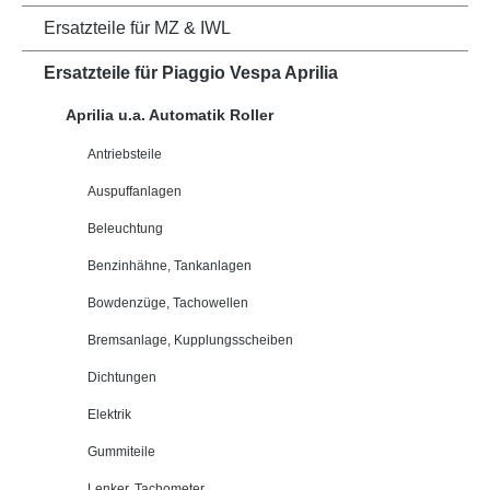
Ersatzteile für MZ & IWL
Ersatzteile für Piaggio Vespa Aprilia
Aprilia u.a. Automatik Roller
Antriebsteile
Auspuffanlagen
Beleuchtung
Benzinhähne, Tankanlagen
Bowdenzüge, Tachowellen
Bremsanlage, Kupplungsscheiben
Dichtungen
Elektrik
Gummiteile
Lenker, Tachometer