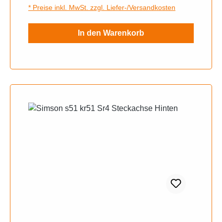
* Preise inkl. MwSt. zzgl. Liefer-/Versandkosten
In den Warenkorb