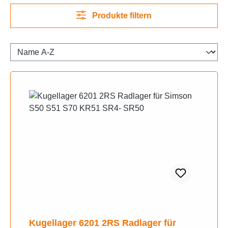
Produkte filtern
Kugellager 6201 2RS Radlager für