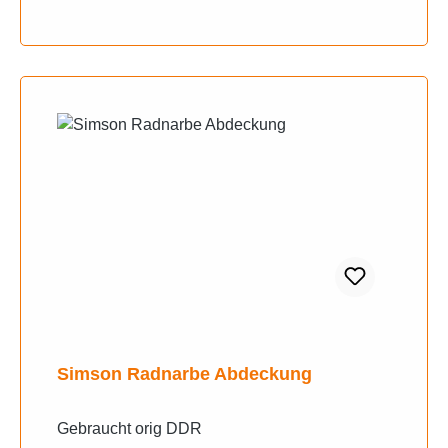
Simson Radnarbe Abdeckung
Gebraucht orig DDR