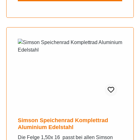
Simson Speichenrad Komplettrad
Aluminium Edelstahl
Die Felge 1,50x 16 passt bei allen Simson