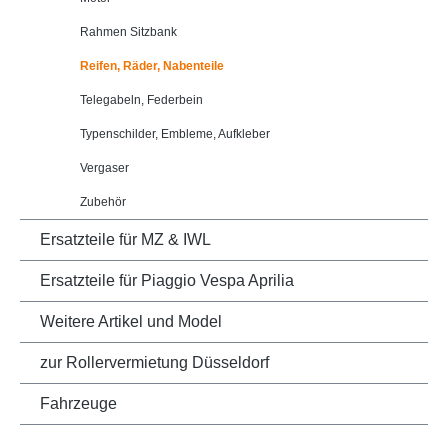
Rahmen Sitzbank
Reifen, Räder, Nabenteile
Telegabeln, Federbein
Typenschilder, Embleme, Aufkleber
Vergaser
Zubehör
Ersatzteile für MZ & IWL
Ersatzteile für Piaggio Vespa Aprilia
Weitere Artikel und Model
zur Rollervermietung Düsseldorf
Fahrzeuge