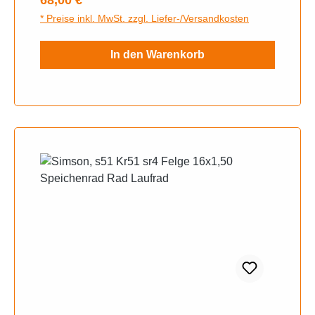
* Preise inkl. MwSt. zzgl. Liefer-/Versandkosten
In den Warenkorb