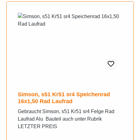
Simson, s51 Kr51 sr4 Speichenrad
16x1,50 Rad Laufrad
Gebraucht Simson, s51 Kr51 sr4 Felge Rad
Laufrad Alu Bauteil auch unter Rubrik
LETZTER PREIS