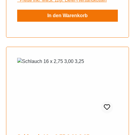
In den Warenkorb