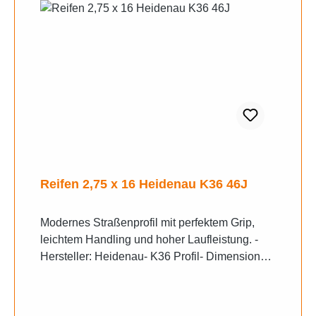
Reifen 2,75 x 16 Heidenau K36 46J
Modernes Straßenprofil mit perfektem Grip,
leichtem Handling und hoher Laufleistung. -
Hersteller: Heidenau- K36 Profil- Dimension
des Reifens ist 2,75 x 16