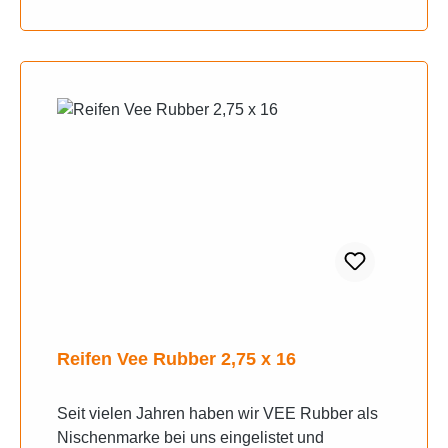
Reifen Vee Rubber 2,75 x 16
Seit vielen Jahren haben wir VEE Rubber als
Nischenmarke bei uns eingelistet und