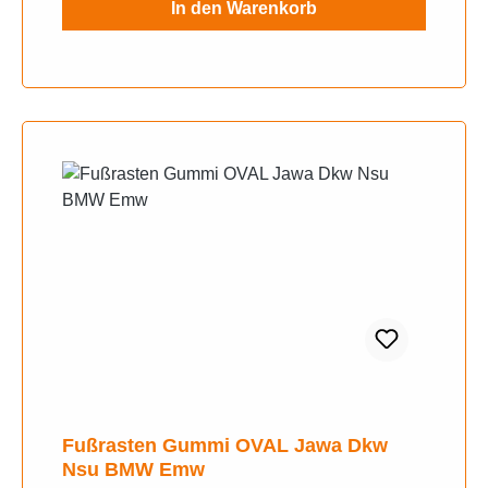
In den Warenkorb
Fußrasten Gummi OVAL Jawa Dkw
Nsu BMW Emw