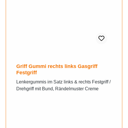
Griff Gummi rechts links Gasgriff
Festgriff
Lenkergummis im Satz links & rechts Festgriff /
Drehgriff mit Bund, Rändelmuster Creme