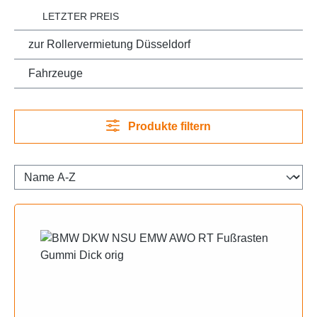
LETZTER PREIS
zur Rollervermietung Düsseldorf
Fahrzeuge
Produkte filtern