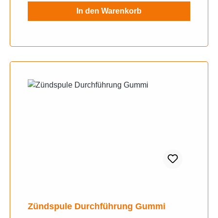
In den Warenkorb
Zündspule Durchführung Gummi