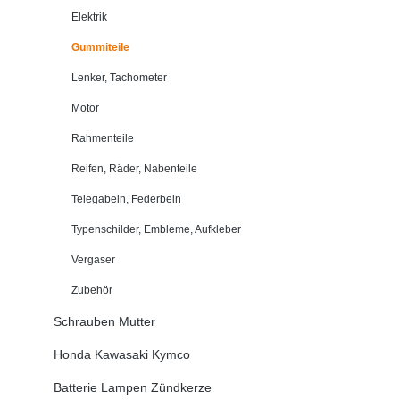
Elektrik
Gummiteile
Lenker, Tachometer
Motor
Rahmenteile
Reifen, Räder, Nabenteile
Telegabeln, Federbein
Typenschilder, Embleme, Aufkleber
Vergaser
Zubehör
Schrauben Mutter
Honda Kawasaki Kymco
Batterie Lampen Zündkerze