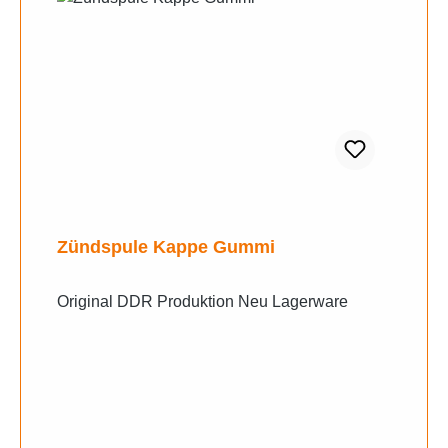
Zündspule Kappe Gummi
Original DDR Produktion Neu Lagerware