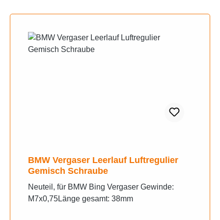
BMW Vergaser Leerlauf Luftregulier
Gemisch Schraube
Neuteil, für BMW Bing Vergaser Gewinde:
M7x0,75Länge gesamt: 38mm