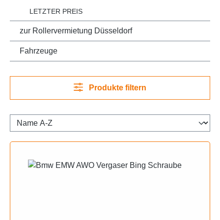
LETZTER PREIS
zur Rollervermietung Düsseldorf
Fahrzeuge
Produkte filtern