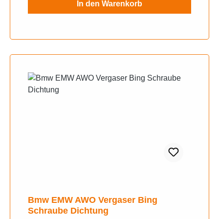
In den Warenkorb
Bmw EMW AWO Vergaser Bing
Schraube Dichtung