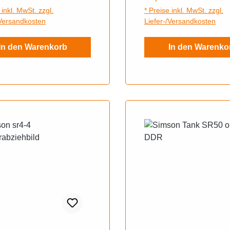
 inkl. MwSt. zzgl.
* Preise inkl. MwSt. zzgl.
/Versandkosten
Liefer-/Versandkosten
In den Warenkorb
In den Warenko