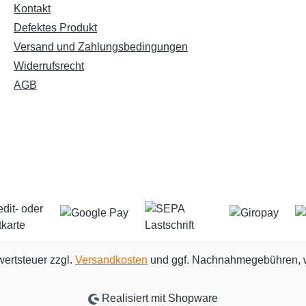
Kontakt
Defektes Produkt
Versand und Zahlungsbedingungen
Widerrufsrecht
AGB
wertsteuer zzgl.
Versandkosten
und ggf. Nachnahmegebühren, w
Realisiert mit Shopware