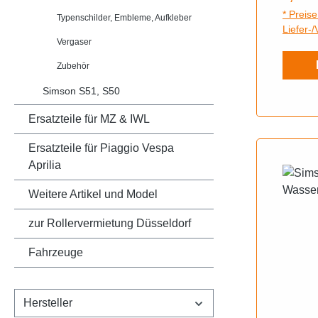
* Preise
Typenschilder, Embleme, Aufkleber
Liefer-
Vergaser
Zubehör
Simson S51, S50
Ersatzteile für MZ & IWL
Ersatzteile für Piaggio Vespa
Aprilia
Weitere Artikel und Model
zur Rollervermietung Düsseldorf
Fahrzeuge
Hersteller