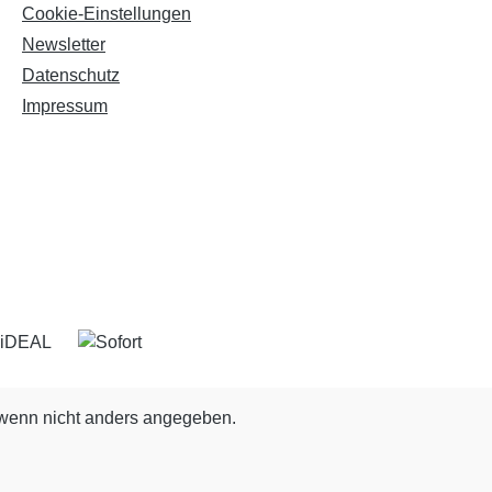
Cookie-Einstellungen
Newsletter
Datenschutz
Impressum
enn nicht anders angegeben.