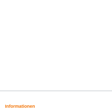
Informationen