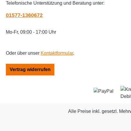
Telefonische Unterstützung und Beratung unter:
01577-1360672
Mo-Fr, 09:00 - 17:00 Uhr
Oder über unser
Kontaktformular
.
Vertrag widerrufen
Alle Preise inkl. gesetzl. Mehr