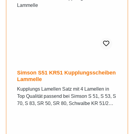
Simson S51 KR51 Kupplungsscheiben
Lammelle
Kupplungs Lamellen Satz mit 4 Lamellen in
Top Qualität passend bei Simson S 51, S 53, S
70, S 83, SR 50, SR 80, Schwalbe KR 51/2
Mokick.