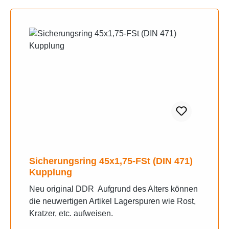
Sicherungsring 45x1,75-FSt (DIN 471)
Kupplung
Neu original DDR Aufgrund des Alters können
die neuwertigen Artikel Lagerspuren wie Rost,
Kratzer, etc. aufweisen.