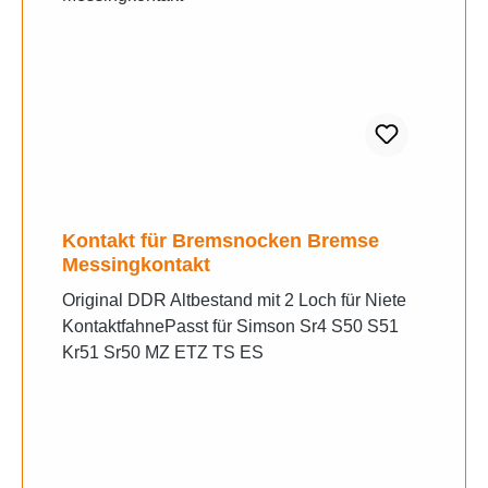
Kontakt für Bremsnocken Bremse
Messingkontakt
Original DDR Altbestand mit 2 Loch für Niete
KontaktfahnePasst für Simson Sr4 S50 S51
Kr51 Sr50 MZ ETZ TS ES