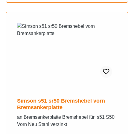
Simson s51 sr50 Bremshebel vorn
Bremsankerplatte
an Bremsankerplatte Bremshebel für s51 S50
Vorn Neu Stahl verzinkt