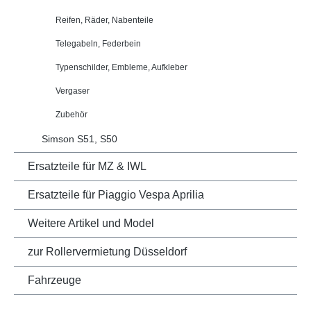
Reifen, Räder, Nabenteile
Telegabeln, Federbein
Typenschilder, Embleme, Aufkleber
Vergaser
Zubehör
Simson S51, S50
Ersatzteile für MZ & IWL
Ersatzteile für Piaggio Vespa Aprilia
Weitere Artikel und Model
zur Rollervermietung Düsseldorf
Fahrzeuge