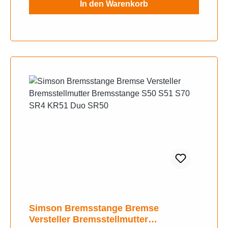
In den Warenkorb
Simson Bremsstange Bremse
Versteller Bremsstellmutter