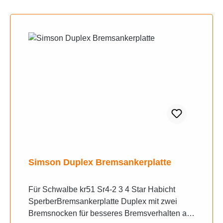
Simson Duplex Bremsankerplatte
Für Schwalbe kr51 Sr4-2 3 4 Star Habicht
SperberBremsankerplatte Duplex mit zwei
Bremsnocken für besseres Bremsverhalten an