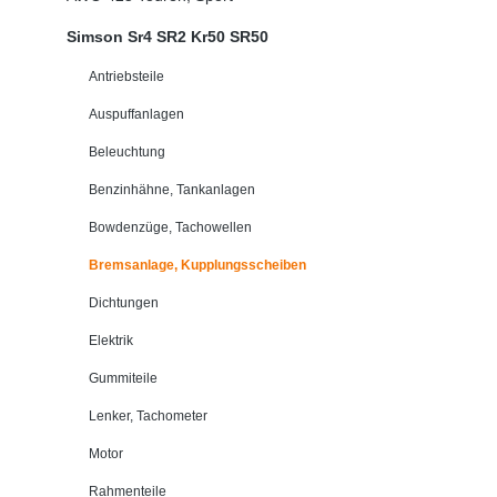
Simson Sr4 SR2 Kr50 SR50
Antriebsteile
Auspuffanlagen
Beleuchtung
Benzinhähne, Tankanlagen
Bowdenzüge, Tachowellen
Bremsanlage, Kupplungsscheiben
Dichtungen
Elektrik
Gummiteile
Lenker, Tachometer
Motor
Rahmenteile