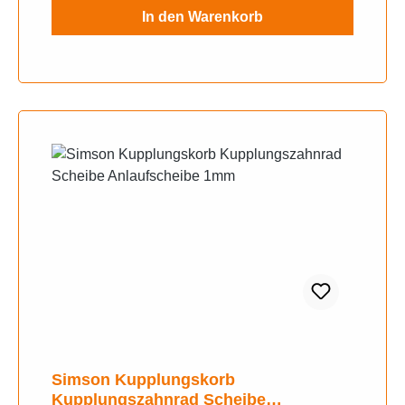
In den Warenkorb
Simson Kupplungskorb
Kupplungszahnrad Scheibe