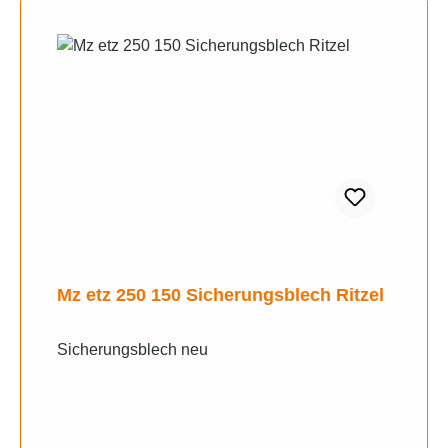
Mz etz 250 150 Sicherungsblech Ritzel
Sicherungsblech neu