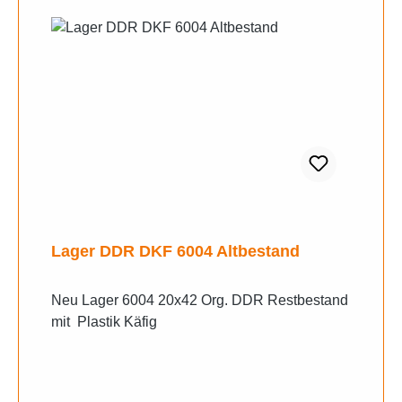
Lager DDR DKF 6004 Altbestand
Neu Lager 6004 20x42 Org. DDR Restbestand
mit Plastik Käfig