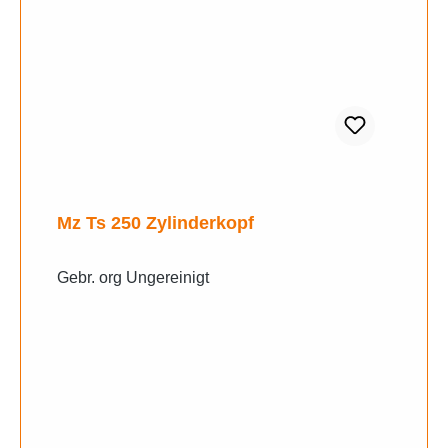
Mz Ts 250 Zylinderkopf
Gebr. org Ungereinigt