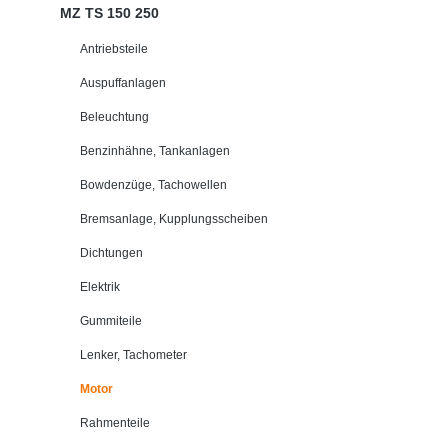
MZ TS 150 250
Antriebsteile
Auspuffanlagen
Beleuchtung
Benzinhähne, Tankanlagen
Bowdenzüge, Tachowellen
Bremsanlage, Kupplungsscheiben
Dichtungen
Elektrik
Gummiteile
Lenker, Tachometer
Motor
Rahmenteile