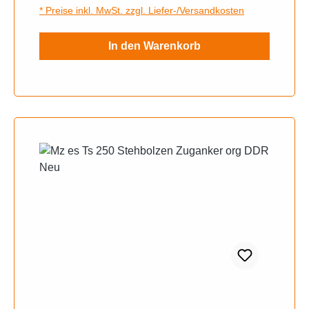
* Preise inkl. MwSt. zzgl. Liefer-/Versandkosten
In den Warenkorb