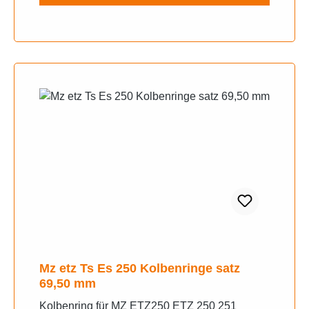
Mz etz Ts Es 250 Kolbenringe satz
69,50 mm
Kolbenring für MZ ETZ250 ETZ 250 251