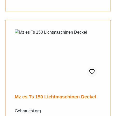
Mz es Ts 150 Lichtmaschinen Deckel
Gebraucht org