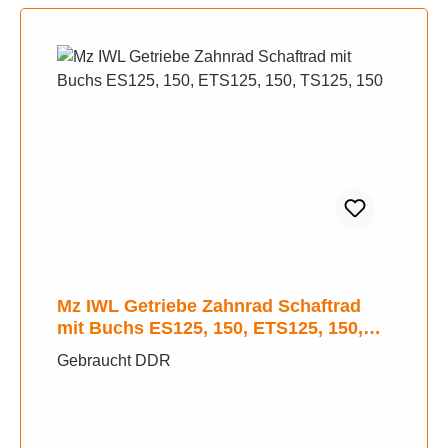
Mz IWL Getriebe Zahnrad Schaftrad
mit Buchs ES125, 150, ETS125, 150,
TS125, 150
Gebraucht DDR