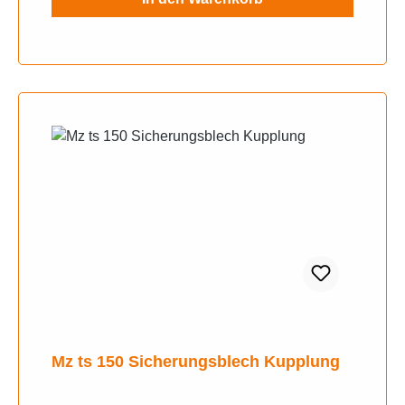
Mz ts 150 Sicherungsblech Kupplung