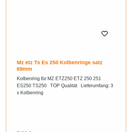
Mz etz Ts Es 250 Kolbenringe satz
69mm
Kolbenring für MZ ETZ250 ETZ 250 251
ES250 TS250 TOP Qualität Lieferumfang: 3
x Kolbenring