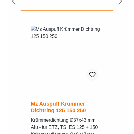
Mz Auspuff Krümmer
Dichtring 125 150 250
Krümmerdichtung Ø37x43 mm,
Alu - für ETZ, TS, ES 125 + 150