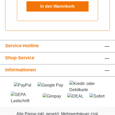
In den Warenkorb
Service-Hotline
Shop Service
Informationen
Alle Preise inkl. gesetzl. Mehrwertsteuer zzgl.