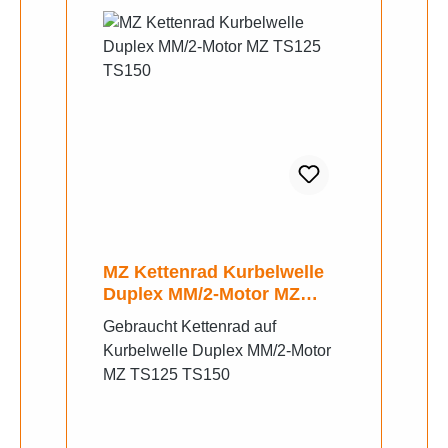
MZ Kettenrad Kurbelwelle
Duplex MM/2-Motor MZ
TS125 TS150
Gebraucht Kettenrad auf
Kurbelwelle Duplex MM/2-Motor
MZ TS125 TS150