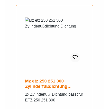
Mz etz 250 251 300
Zylinderfußdichtung
Dichtung
1x Zylinderfuß Dichtung passt für
ETZ 250 251 300