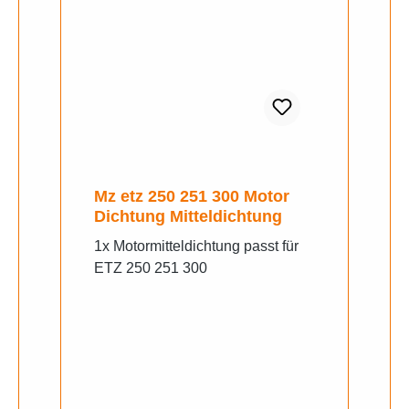
Mz etz 250 251 300 Motor
Dichtung Mitteldichtung
1x Motormitteldichtung passt für
ETZ 250 251 300