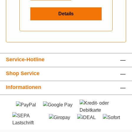
Details
Service-Hotline
Shop Service
Informationen