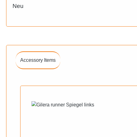
Neu
Accessory Items
Produktgalerie überspringen