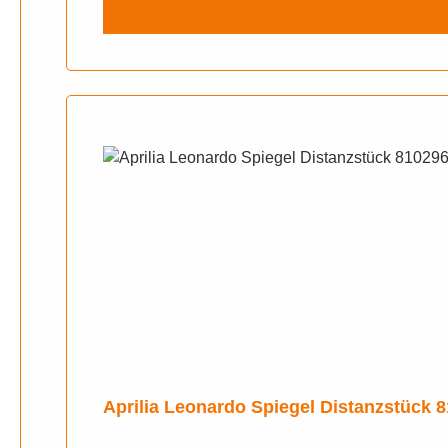
Aprilia Leonardo Spiegel Distanzstück 