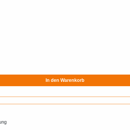
In den Warenkorb