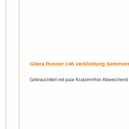
Gilera Runner c46 Verkleidung Seitenve