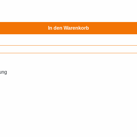
In den Warenkorb