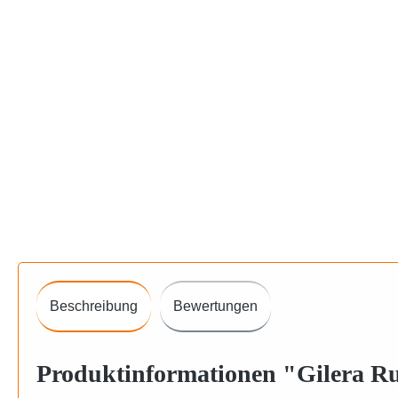
Beschreibung
Bewertungen
Produktinformationen "Gilera R