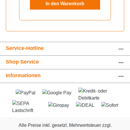
In den Warenkorb
Service-Hotline
Shop Service
Informationen
Alle Preise inkl. gesetzl. Mehrwertsteuer zzgl.