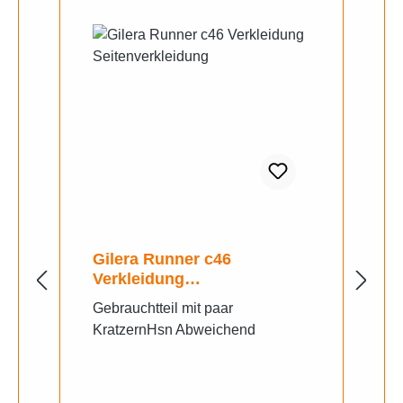
Gilera Runner c46
Verkleidung
Seitenverkleidung
Gebrauchtteil mit paar
KratzernHsn Abweichend