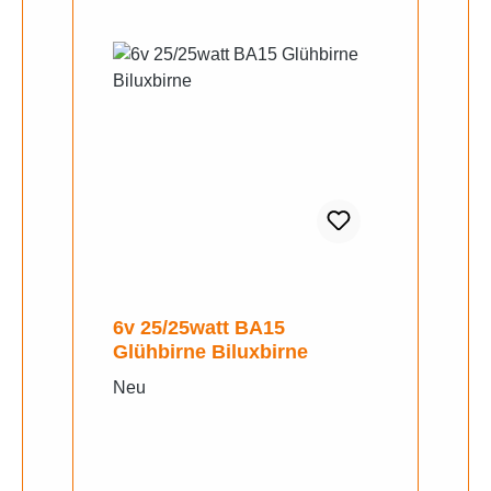
6v 25/25watt BA15
Glühbirne Biluxbirne
Neu