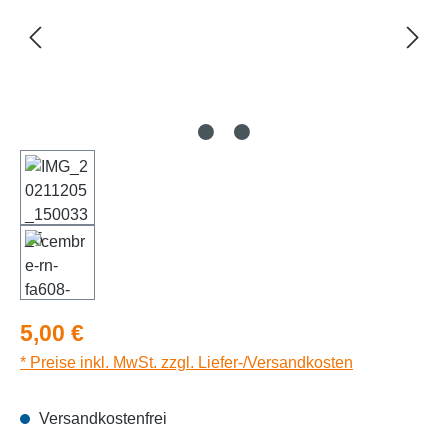
Regulärer Preis:
5,00 €
* Preise inkl. MwSt. zzgl. Liefer-/Versandkosten
Versandkostenfrei