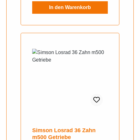
In den Warenkorb
Simson Losrad 36 Zahn
m500 Getriebe