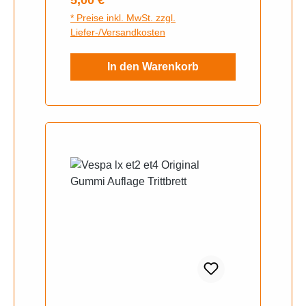
5,00 €
* Preise inkl. MwSt. zzgl.
Liefer-/Versandkosten
In den Warenkorb