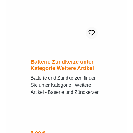
Batterie Zündkerze unter
Kategorie Weitere Artikel
Batterie und Zündkerzen finden
Sie unter Kategorie Weitere
Artikel - Batterie und Zündkerzen
Regulärer Preis: