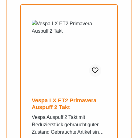
Vespa LX ET2 Primavera
Auspuff 2 Takt
Vespa Auspuff 2 Takt mit
Reduzierstück gebraucht guter
Zustand Gebrauchte Artikel sind