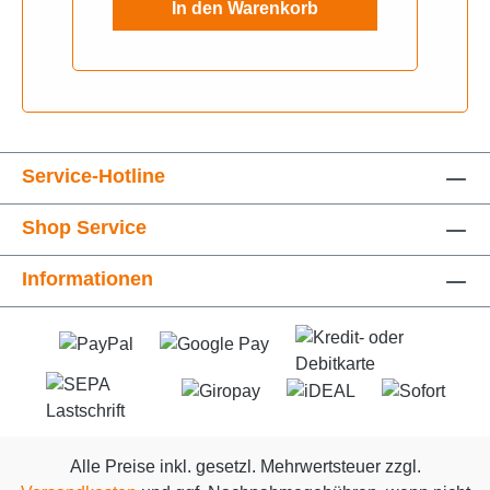
In den Warenkorb
Service-Hotline
Shop Service
Informationen
Alle Preise inkl. gesetzl. Mehrwertsteuer zzgl.