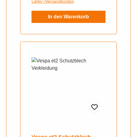
Liefer-/Versandkosten
In den Warenkorb