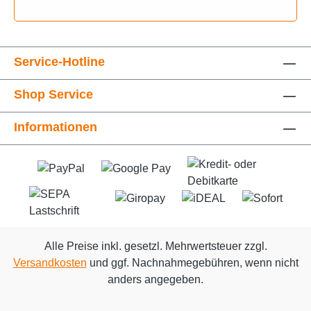
Service-Hotline
Shop Service
Informationen
Alle Preise inkl. gesetzl. Mehrwertsteuer zzgl.
Versandkosten
und ggf. Nachnahmegebühren, wenn nicht
anders angegeben.