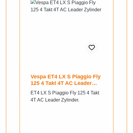
Vespa ET4 LX S Piaggio Fly
125 4 Takt 4T AC Leader
Zylinder
ET4 LX S Piaggio Fly 125 4 Takt
4T AC Leader Zylinder.