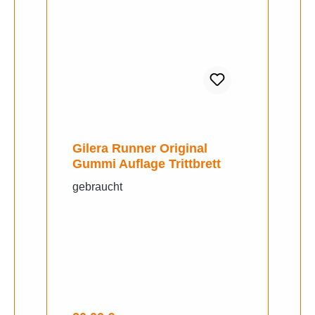
Gilera Runner Original
Gummi Auflage Trittbrett
gebraucht