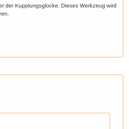
er der Kupplungsglocke. Dieses Werkzeug wird
ren.