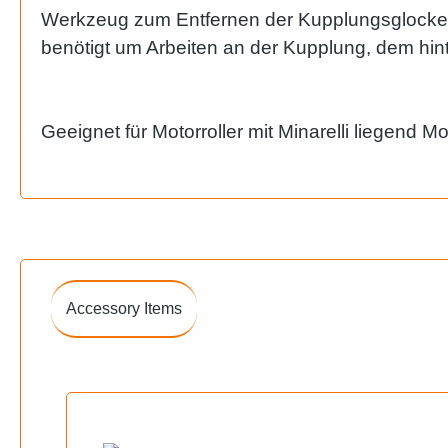
Werkzeug zum Entfernen der Kupplungsglocke 
benötigt um Arbeiten an der Kupplung, dem hi
Geeignet für Motorroller mit Minarelli liegend M
Accessory Items
Produktgalerie überspringen