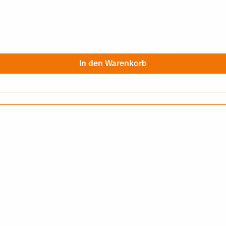
In den Warenkorb