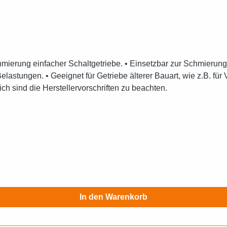
lastungen. • Geeignet für Getriebe älterer Bauart, wie z.B. für
h sind die Herstellervorschriften zu beachten.
In den Warenkorb