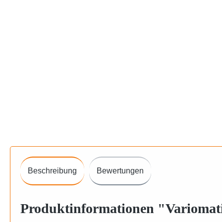
Beschreibung
Bewertungen
Produktinformationen "Variomati