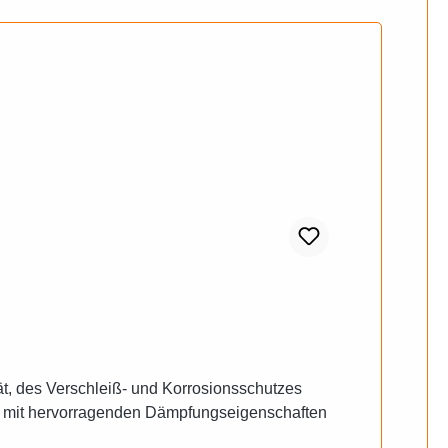
ät, des Verschleiß- und Korrosionsschutzes