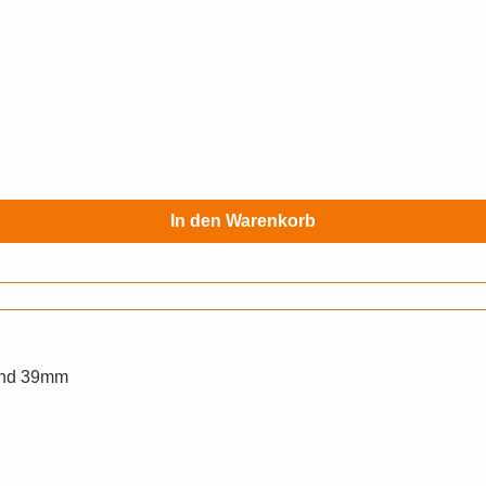
In den Warenkorb