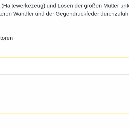
(Haltewerkezeug) und Lösen der großen Mutter unt
nteren Wandler und der Gegendruckfeder durchzufüh
otoren