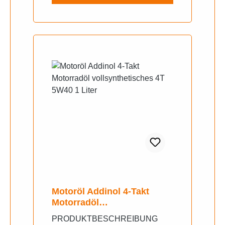
Motoröl Addinol 4-Takt
Motorradöl
vollsynthetisches 4T 5W40
PRODUKTBESCHREIBUNG
1 Liter