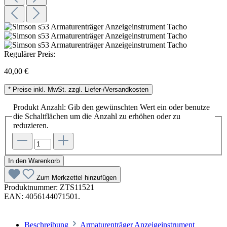
Regulärer Preis:
40,00 €
* Preise inkl. MwSt. zzgl. Liefer-/Versandkosten
Produkt Anzahl: Gib den gewünschten Wert ein oder benutze
die Schaltflächen um die Anzahl zu erhöhen oder zu
reduzieren.
In den Warenkorb
Zum Merkzettel hinzufügen
Produktnummer:
ZTS11521
EAN:
4056144071501.
Beschreibung
Armaturenträger Anzeigeinstrument