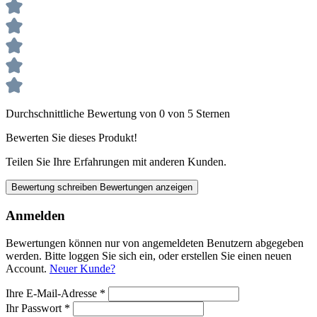
Durchschnittliche Bewertung von 0 von 5 Sternen
Bewerten Sie dieses Produkt!
Teilen Sie Ihre Erfahrungen mit anderen Kunden.
Bewertung schreiben
Bewertungen anzeigen
Anmelden
Bewertungen können nur von angemeldeten Benutzern abgegeben
werden. Bitte loggen Sie sich ein, oder erstellen Sie einen neuen
Account.
Neuer Kunde?
Ihre E-Mail-Adresse
*
Ihr Passwort
*