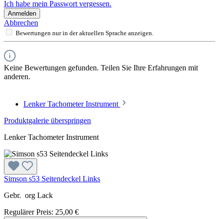
Ich habe mein Passwort vergessen.
Anmelden
Abbrechen
Bewertungen nur in der aktuellen Sprache anzeigen.
Keine Bewertungen gefunden. Teilen Sie Ihre Erfahrungen mit
anderen.
Lenker Tachometer Instrument
Produktgalerie überspringen
Lenker Tachometer Instrument
Simson s53 Seitendeckel Links
Gebr. org Lack
Regulärer Preis:
25,00 €