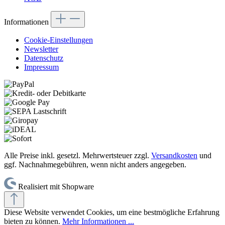
Informationen
Cookie-Einstellungen
Newsletter
Datenschutz
Impressum
Alle Preise inkl. gesetzl. Mehrwertsteuer zzgl.
Versandkosten
und
ggf. Nachnahmegebühren, wenn nicht anders angegeben.
Realisiert mit Shopware
Diese Website verwendet Cookies, um eine bestmögliche Erfahrung
bieten zu können.
Mehr Informationen ...