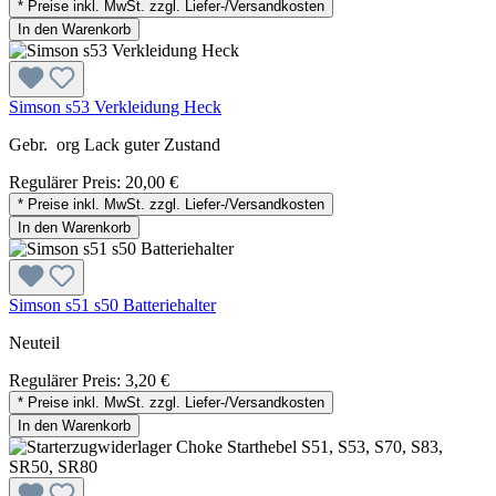
* Preise inkl. MwSt. zzgl. Liefer-/Versandkosten
In den Warenkorb
Simson s53 Verkleidung Heck
Gebr. org Lack guter Zustand
Regulärer Preis:
20,00 €
* Preise inkl. MwSt. zzgl. Liefer-/Versandkosten
In den Warenkorb
Simson s51 s50 Batteriehalter
Neuteil
Regulärer Preis:
3,20 €
* Preise inkl. MwSt. zzgl. Liefer-/Versandkosten
In den Warenkorb