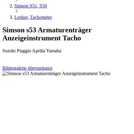
Simson S51, S50
Lenker, Tachometer
Simson s53 Armaturenträger
Anzeigeinstrument Tacho
Suzuki Piaggio Aprilia Yamaha
Bildergalerie überspringen