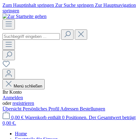
Zum Hauptinhalt springen
Zur Suche springen
Zur Hauptnavigation
springen
Menü schließen
Ihr Konto
Anmelden
oder
registrieren
Übersicht
Persönliches Profil
Adressen
Bestellungen
0,00 €
Warenkorb enthält 0 Positionen. Der Gesamtwert beträgt
0,00 €.
Home