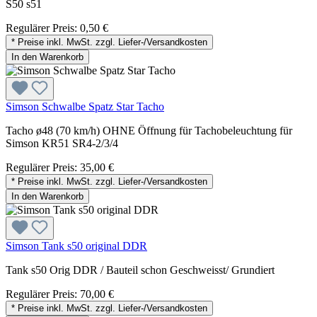
S50 s51
Regulärer Preis:
0,50 €
* Preise inkl. MwSt. zzgl. Liefer-/Versandkosten
In den Warenkorb
Simson Schwalbe Spatz Star Tacho
Tacho ø48 (70 km/h) OHNE Öffnung für Tachobeleuchtung für
Simson KR51 SR4-2/3/4
Regulärer Preis:
35,00 €
* Preise inkl. MwSt. zzgl. Liefer-/Versandkosten
In den Warenkorb
Simson Tank s50 original DDR
Tank s50 Orig DDR / Bauteil schon Geschweisst/ Grundiert
Regulärer Preis:
70,00 €
* Preise inkl. MwSt. zzgl. Liefer-/Versandkosten