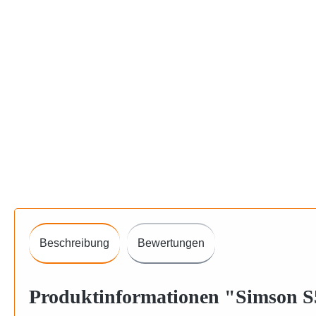
Beschreibung
Bewertungen
Produktinformationen "Simson S51