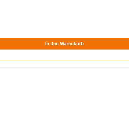
In den Warenkorb