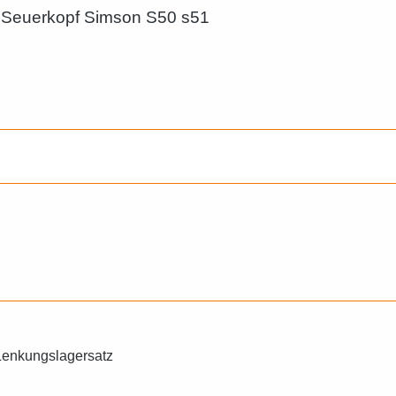
m Seuerkopf Simson S50 s51