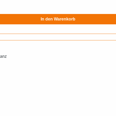
In den Warenkorb