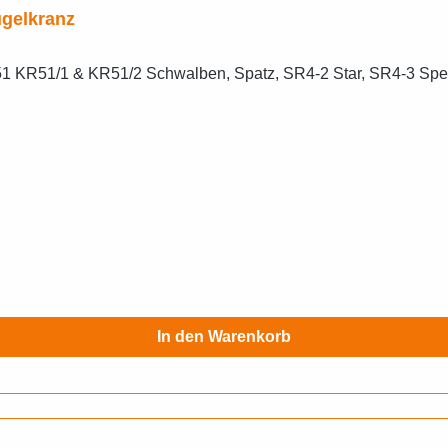
gelkranz
In den Warenkorb