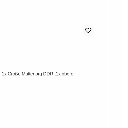
, 1x Große Mutter org DDR ,1x obere