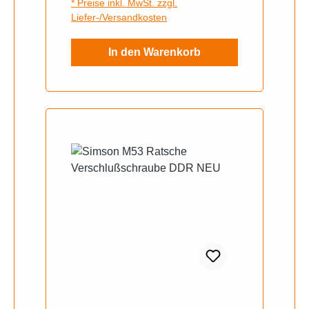
* Preise inkl. MwSt. zzgl.
Liefer-/Versandkosten
In den Warenkorb