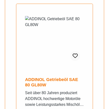
ADDINOL Getriebeöl SAE
80 GL80W
Seit über 80 Jahren produziert
ADDINOL hochwertige Motoröle
sowie Leistungsstarkes Mischöl