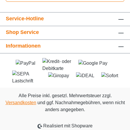
Service-Hotline
Shop Service
Informationen
Alle Preise inkl. gesetzl. Mehrwertsteuer zzgl.
Versandkosten
und ggf. Nachnahmegebühren, wenn nicht
anders angegeben.
Realisiert mit Shopware