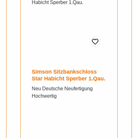
Simson Sitzbankschloss
Star Habicht Sperber 1.Qau.
Neu Deutsche Neufertigung
Hochwertig