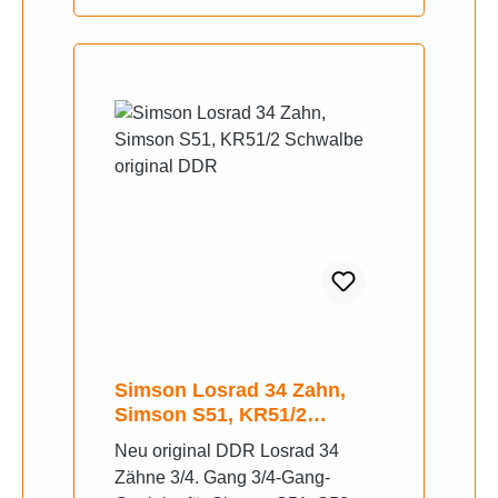
Simson Losrad 34 Zahn,
Simson S51, KR51/2
Schwalbe original DDR
Neu original DDR Losrad 34
Zähne 3/4. Gang 3/4-Gang-