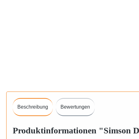
Beschreibung
Bewertungen
Produktinformationen "Simson Di