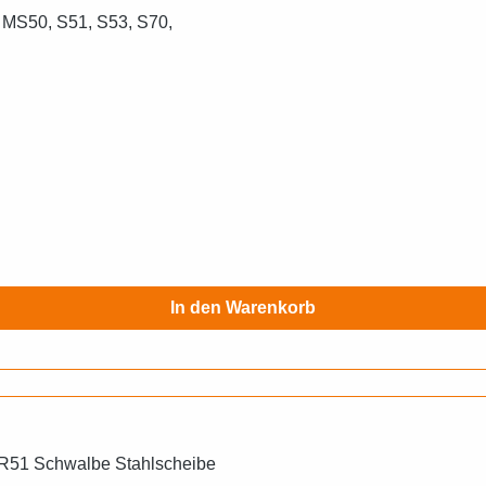
 MS50, S51, S53, S70,
In den Warenkorb