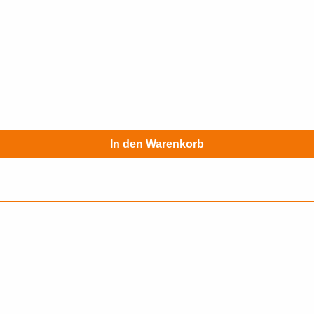
In den Warenkorb