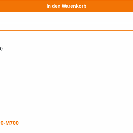
In den Warenkorb
00-M700