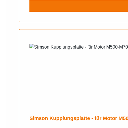
Simson Kupplungsplatte - für Motor M5