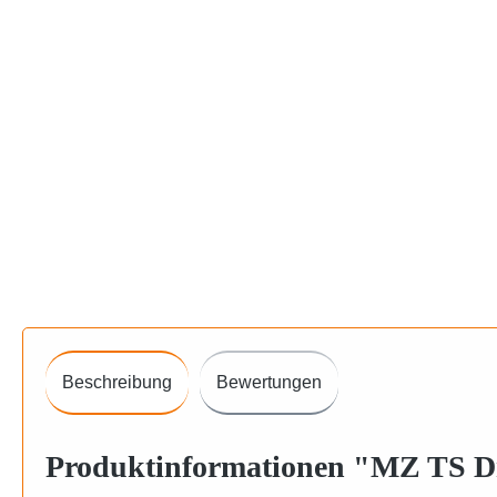
Beschreibung
Bewertungen
Produktinformationen "MZ TS Dr