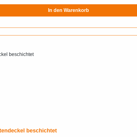
In den Warenkorb
tendeckel beschichtet