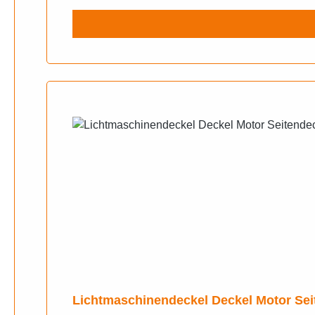
Lichtmaschinendeckel Deckel Motor Sei