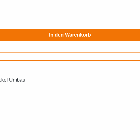
In den Warenkorb