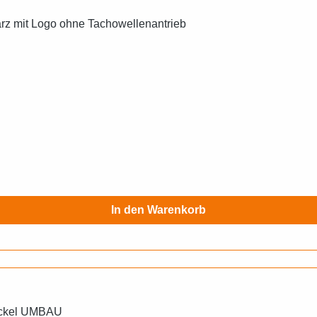
rz mit Logo ohne Tachowellenantrieb
In den Warenkorb