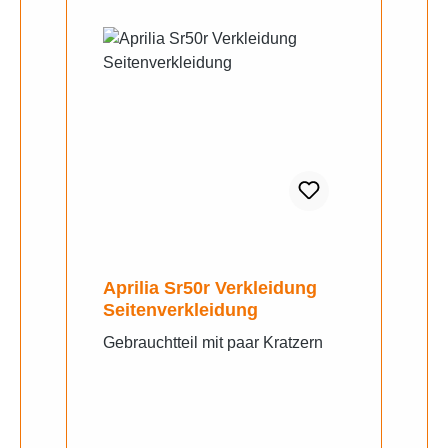
Aprilia Sr50r Verkleidung
Seitenverkleidung
Gebrauchtteil mit paar Kratzern