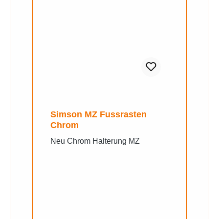
Simson MZ Fussrasten
Chrom
Neu Chrom Halterung MZ