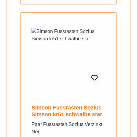
Simson Fussrasten Sozius
Simson kr51 schwalbe star
Paar Fussrasten Sozius Verzinkt
Neu