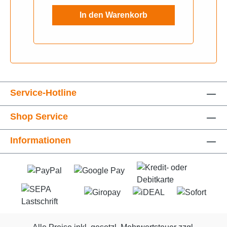
In den Warenkorb
Service-Hotline
Shop Service
Informationen