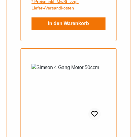
* Preise inkl. MwSt. zzgl.
Liefer-/Versandkosten
In den Warenkorb