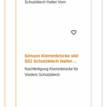
Simson Klemmbrücke s50
S51 Schutzblech Halter
Vorn
Nachfertigung Klemmbrücke für
Vorders Schutzblech