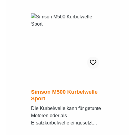
Simson M500 Kurbelwelle
Sport
Die Kurbelwelle kann für getunte
Motoren oder als
Ersatzkurbelwelle eingesetzt
werden.Zu den Besonderheiten