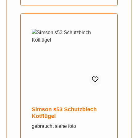
Simson s53 Schutzblech
Kotflügel
gebraucht siehe foto