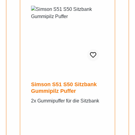
Simson S51 S50 Sitzbank
Gummipilz Puffer
2x Gummipuffer für die Sitzbank