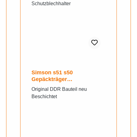
Simson s51 s50
Gepäckträger
Schutzblechhalter
Original DDR Bauteil neu
Beschichtet