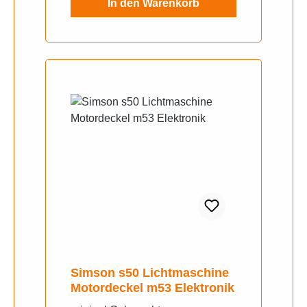
In den Warenkorb
Simson s50 Lichtmaschine
Motordeckel m53 Elektronik