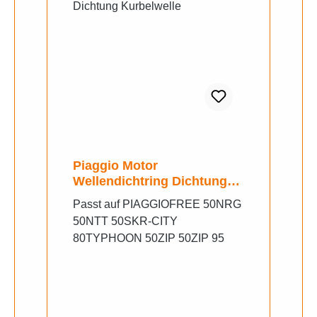
Piaggio Motor
Wellendichtring Dichtung
Kurbelwelle
Passt auf PIAGGIOFREE 50NRG
50NTT 50SKR-CITY
80TYPHOON 50ZIP 50ZIP 95