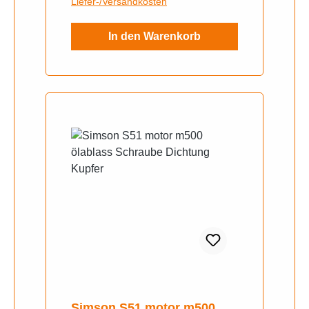
Liefer-/Versandkosten
In den Warenkorb
Simson S51 motor m500