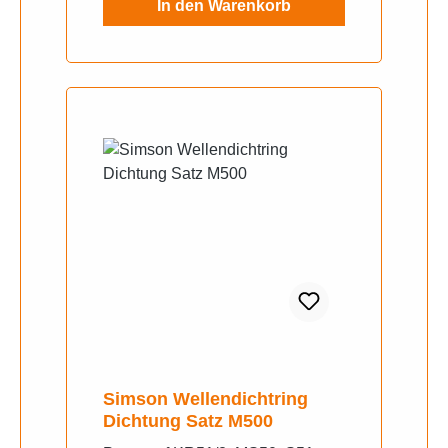
In den Warenkorb
Simson Wellendichtring
Dichtung Satz M500