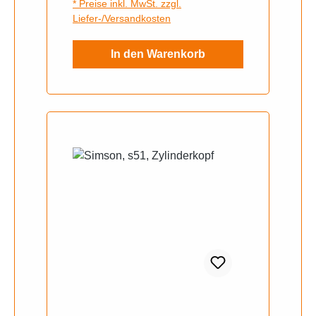
* Preise inkl. MwSt. zzgl.
Liefer-/Versandkosten
In den Warenkorb