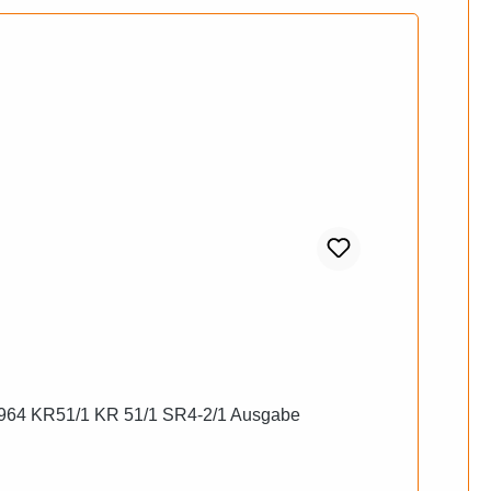
1964 KR51/1 KR 51/1 SR4-2/1 Ausgabe