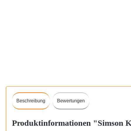
Beschreibung
Bewertungen
Produktinformationen "Simson K