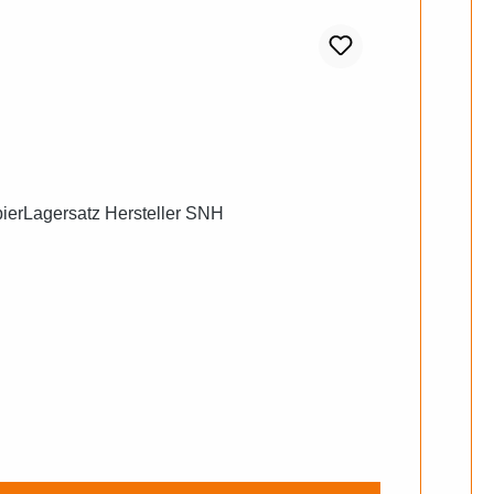
ierLagersatz Hersteller SNH