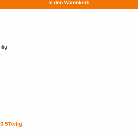
In den Warenkorb
 5Teilig