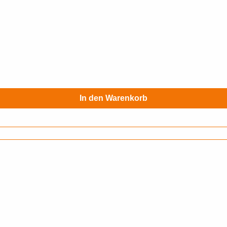
In den Warenkorb