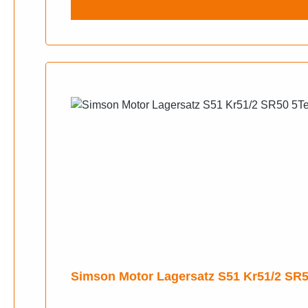
Simson Motor Lagersatz S51 Kr51/2 SR50