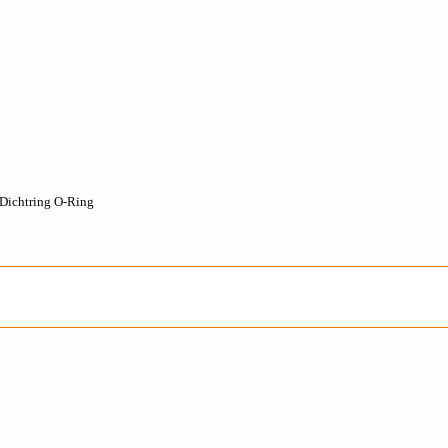
Dichtring O-Ring