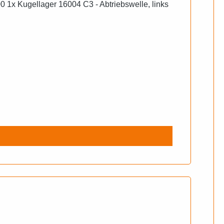
 1x Kugellager 16004 C3 - Abtriebswelle, links