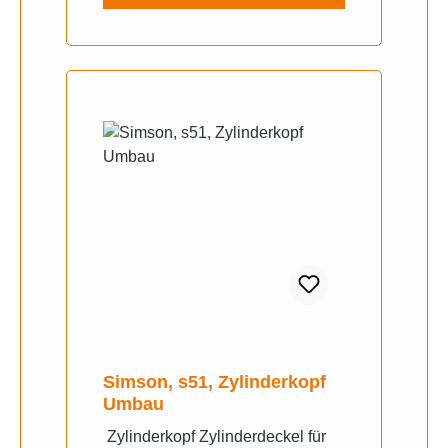
Simson, s51, Zylinderkopf
Umbau
Zylinderkopf Zylinderdeckel für