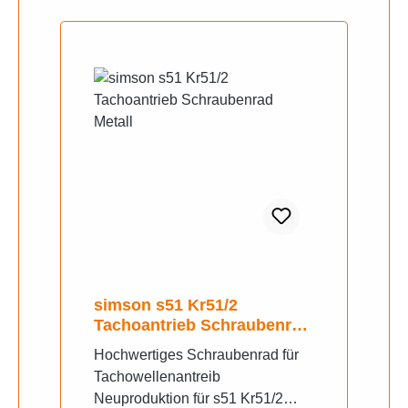
simson s51 Kr51/2
Tachoantrieb Schraubenrad
Metall
Hochwertiges Schraubenrad für
Tachowellenantreib
Neuproduktion für s51 Kr51/2