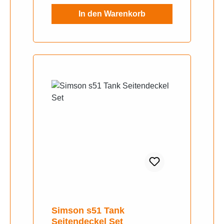
In den Warenkorb
Simson s51 Tank
Seitendeckel Set