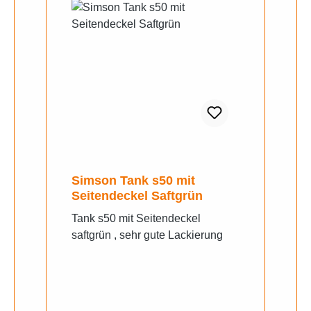
Simson Tank s50 mit
Seitendeckel Saftgrün
Tank s50 mit Seitendeckel
saftgrün , sehr gute Lackierung