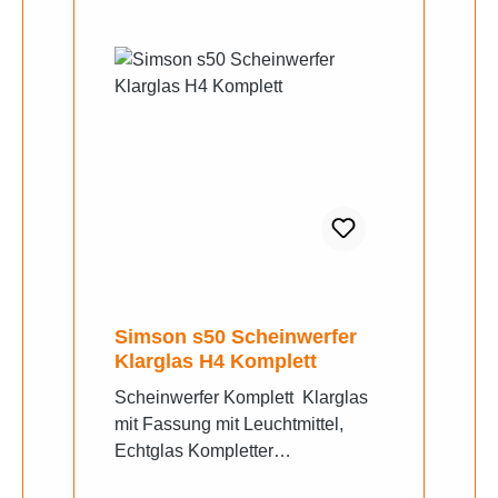
Simson s50 Scheinwerfer
Klarglas H4 Komplett
Scheinwerfer Komplett Klarglas
mit Fassung mit Leuchtmittel,
Echtglas Kompletter
Hauptscheinwerfer