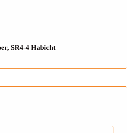
er, SR4-4 Habicht