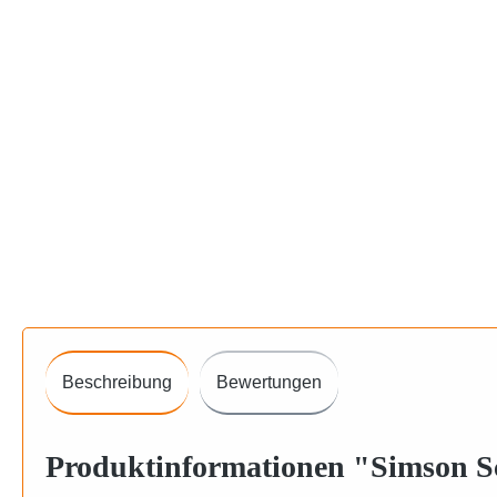
Beschreibung
Bewertungen
Produktinformationen "Simson S