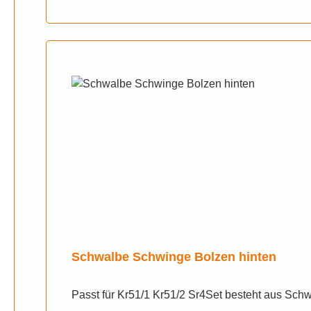
Schwalbe Schwinge Bolzen hinten
Passt für Kr51/1 Kr51/2 Sr4Set besteht aus Sch