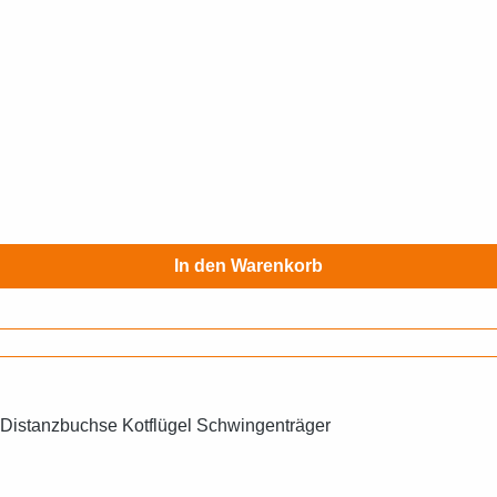
In den Warenkorb