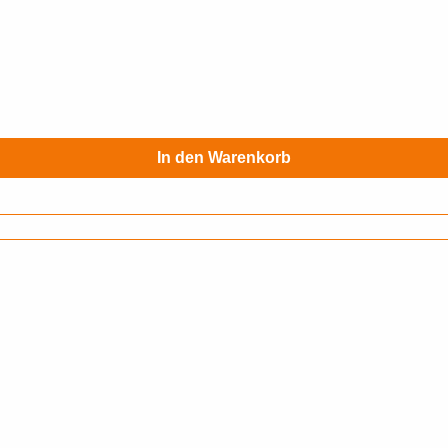
In den Warenkorb