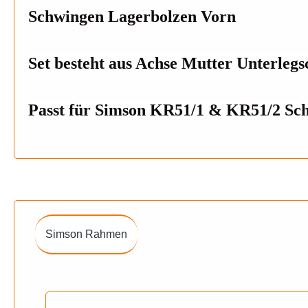
Schwingen Lagerbolzen Vorn
Set besteht aus Achse Mutter Unterlegs
Passt für Simson KR51/1 & KR51/2 Sch
Simson Rahmen
Produktgalerie überspringen