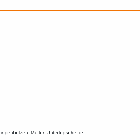
wingenbolzen, Mutter, Unterlegscheibe