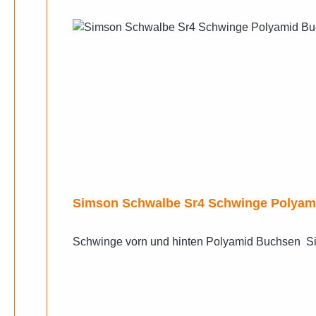
Simson Schwalbe Sr4 Schwinge Polyam