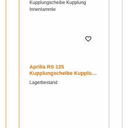
Aprilia RS 125
Kupplungscheibe Kupplung
Innenlammle
Lagerbestand