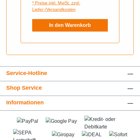
* Preise inkl. MwSt. zzgl.
Liefer-/Versandkosten
In den Warenkorb
Service-Hotline
Shop Service
Informationen