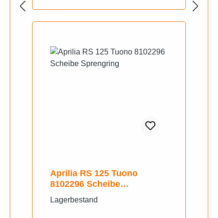
Aprilia RS 125 Tuono
8102296 Scheibe
Sprengring
Lagerbestand