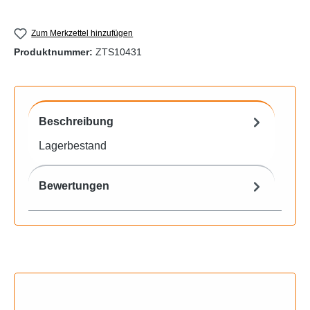
Zum Merkzettel hinzufügen
Produktnummer:
ZTS10431
Beschreibung
Lagerbestand
Bewertungen