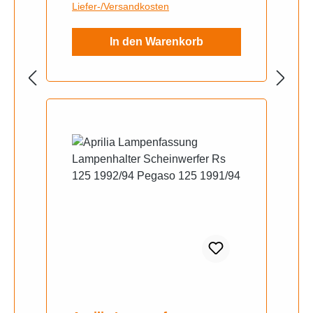
Liefer-/Versandkosten
In den Warenkorb