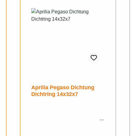
Aprilia Pegaso Dichtung
Dichtring 14x32x7