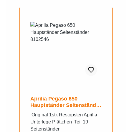
Aprilia Pegaso 650
Hauptständer Seitenständer
8102546
Original 1stk Restopsten Aprilia
Unterlege Plättchen Teil 19
Seitenständer