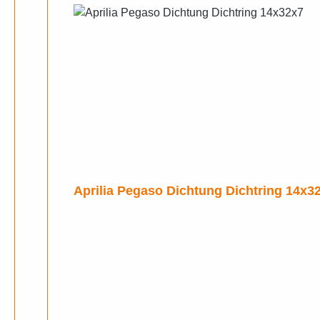
Aprilia Pegaso Dichtung Dichtring 14x3