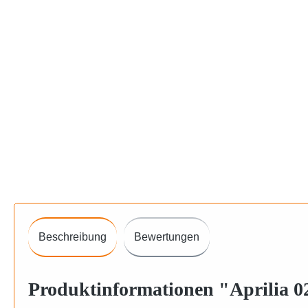
Beschreibung
Bewertungen
Produktinformationen "Aprilia 02