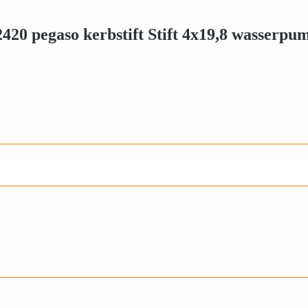
420 pegaso kerbstift Stift 4x19,8 wasserpu