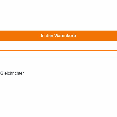
In den Warenkorb