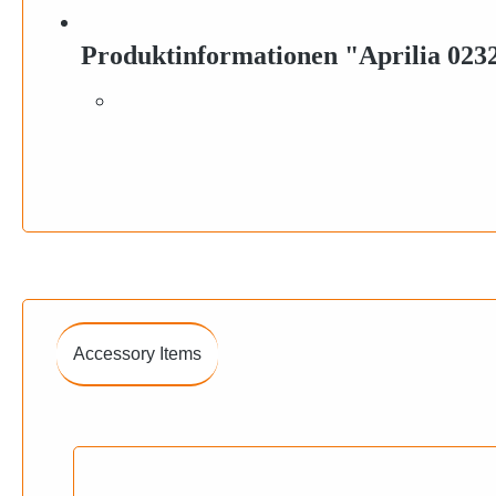
Produktinformationen "Aprilia 0232
Accessory Items
Produktgalerie überspringen