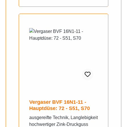
Vergaser BVF 16N1-11 -
Hauptdüse: 72 - S51, S70
ausgereifte Technik, Langlebigkeit
hochwertiger Zink-Druckguss