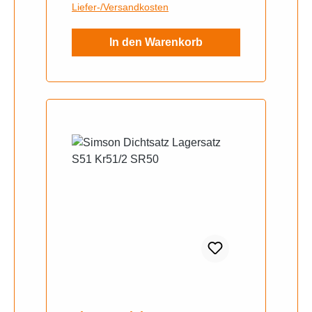
Liefer-/Versandkosten
In den Warenkorb