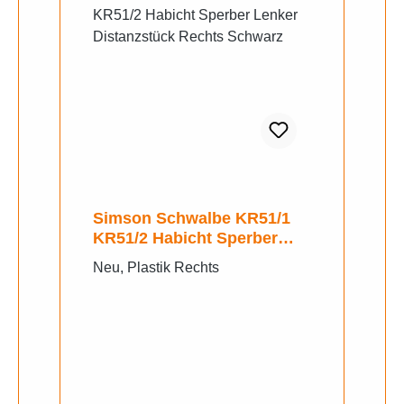
Simson Schwalbe KR51/1
KR51/2 Habicht Sperber
Lenker Distanzstück Rechts
Neu, Plastik Rechts
Schwarz