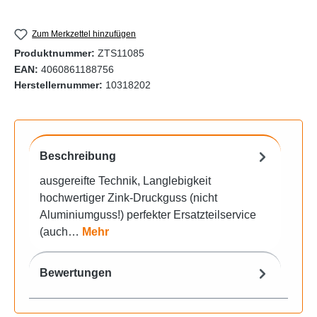
Zum Merkzettel hinzufügen
Produktnummer:
ZTS11085
EAN:
4060861188756
Herstellernummer:
10318202
Beschreibung
ausgereifte Technik, Langlebigkeit
hochwertiger Zink-Druckguss (nicht
Aluminiumguss!) perfekter Ersatzteilservice
(auch…
Mehr
Bewertungen