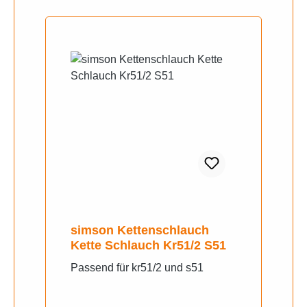
simson Kettenschlauch
Kette Schlauch Kr51/2 S51
Passend für kr51/2 und s51