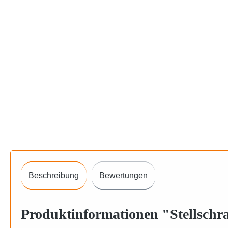
Beschreibung
Bewertungen
Produktinformationen "Stellschr