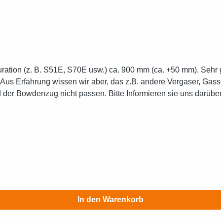
 Aus Erfahrung wissen wir aber, das z.B. andere Vergaser, Gass
er Bowdenzug nicht passen. Bitte Informieren sie uns darüber,
In den Warenkorb