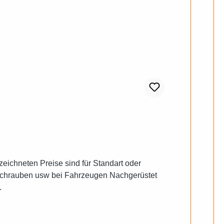
llschrauben usw bei Fahrzeugen Nachgerüstet
.