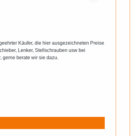
chieber, Lenker, Stellschrauben usw bei
 gerne berate wir sie dazu.