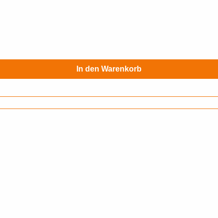
In den Warenkorb