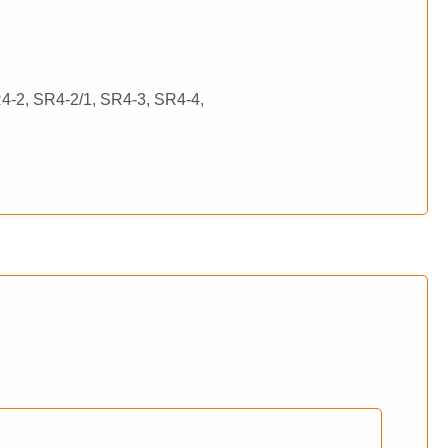
4-2, SR4-2/1, SR4-3, SR4-4,