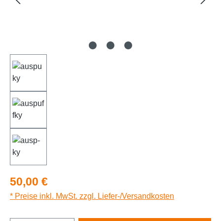
Regulärer Preis:
50,00 €
* Preise inkl. MwSt. zzgl. Liefer-/Versandkosten