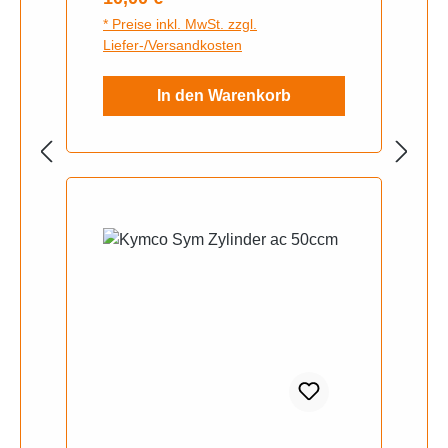
* Preise inkl. MwSt. zzgl.
Liefer-/Versandkosten
In den Warenkorb