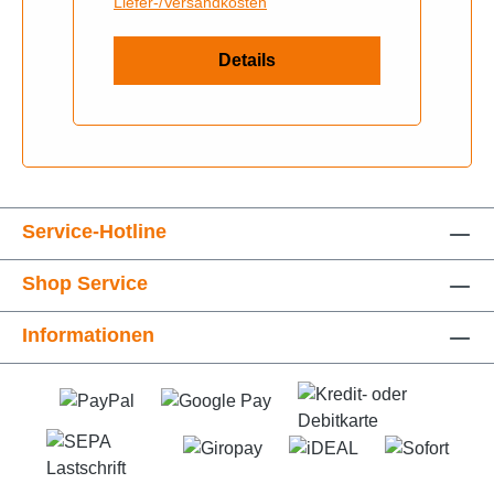
Liefer-/Versandkosten
Details
Service-Hotline
Shop Service
Informationen