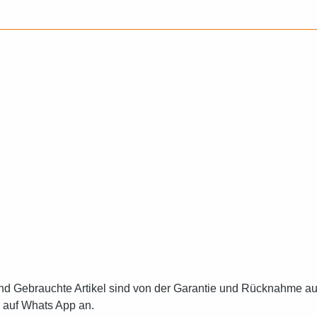
nd Gebrauchte Artikel sind von der Garantie und Rücknahme a
s auf Whats App an.