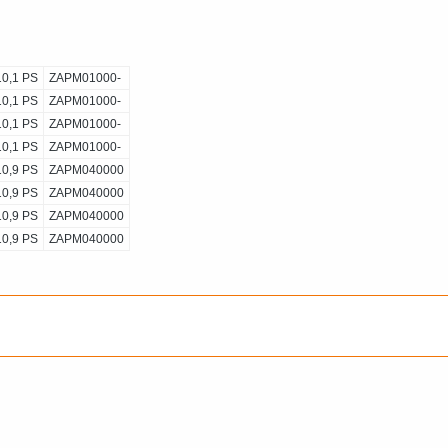
10,1 PS
ZAPM01000-
10,1 PS
ZAPM01000-
10,1 PS
ZAPM01000-
10,1 PS
ZAPM01000-
10,9 PS
ZAPM040000
10,9 PS
ZAPM040000
10,9 PS
ZAPM040000
10,9 PS
ZAPM040000