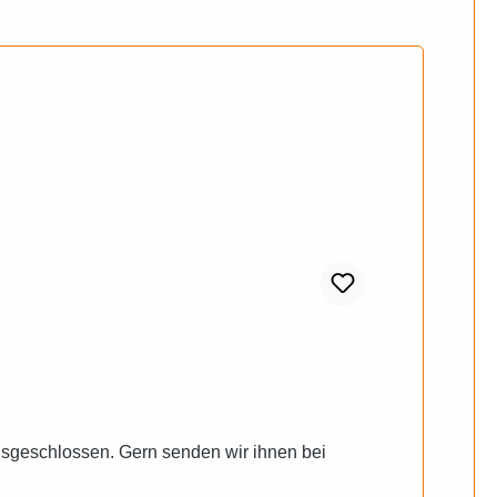
usgeschlossen. Gern senden wir ihnen bei