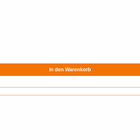
In den Warenkorb