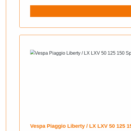
Vespa Piaggio Liberty / LX LXV 50 125 1