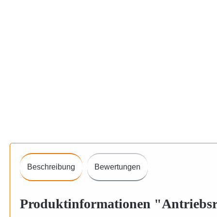
Beschreibung
Bewertungen
Produktinformationen "Antriebs