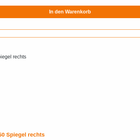
In den Warenkorb
50 Spiegel rechts