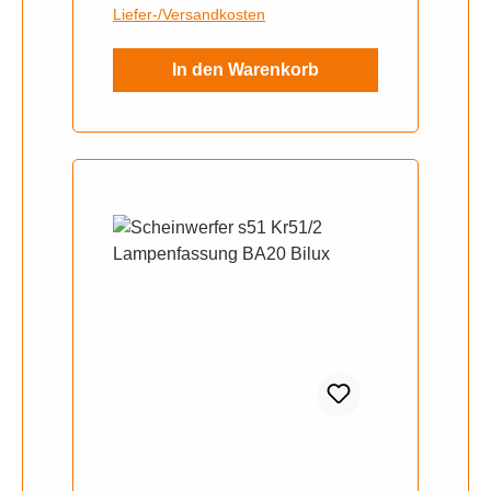
Liefer-/Versandkosten
In den Warenkorb