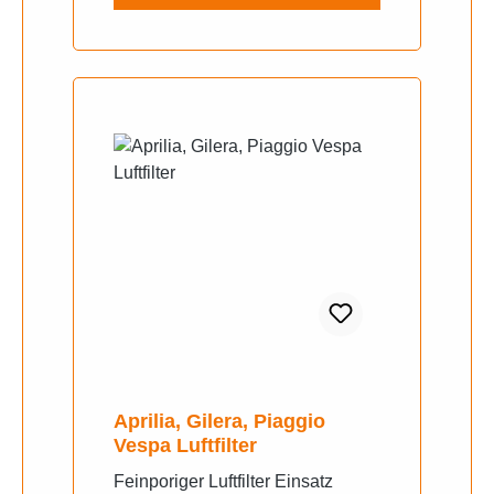
Aprilia, Gilera, Piaggio
Vespa Luftfilter
Feinporiger Luftfilter Einsatz