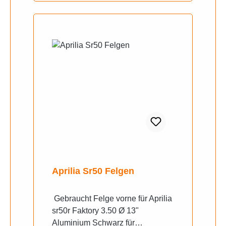
Aprilia Sr50 Felgen
Gebraucht Felge vorne für Aprilia
sr50r Faktory 3.50 Ø 13"
Aluminium Schwarz für