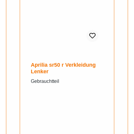
Aprilia sr50 r Verkleidung
Lenker
Gebrauchtteil