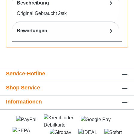
Beschreibung
Original Gebraucht 2stk
Bewertungen
Service-Hotline
Shop Service
Informationen