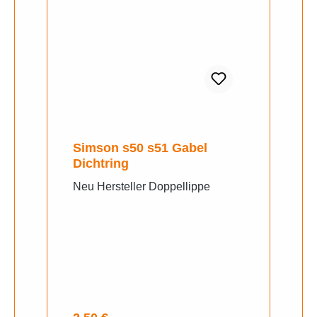
Simson s50 s51 Gabel
Dichtring
Neu Hersteller Doppellippe