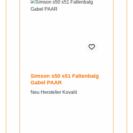
Simson s50 s51 Faltenbalg
Gabel PAAR
Neu Hersteller Kovalit